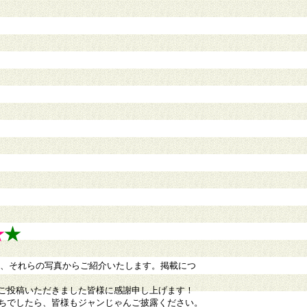
★
★
て、それらの写真からご紹介いたします。掲載につ
ご投稿いただきました皆様に感謝申し上げます！
ちでしたら、皆様もジャンじゃんご披露ください。