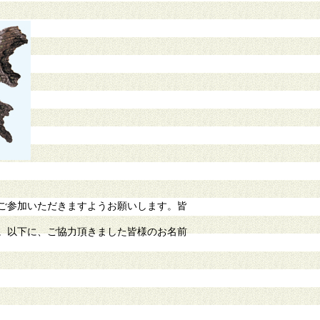
ご参加いただきますようお願いします。皆
。以下に、ご協力頂きました皆様のお名前