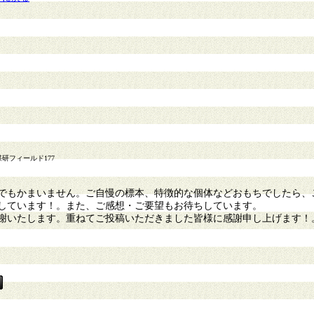
研フィールド177
もかまいません。ご自慢の標本、特徴的な個体などおもちでしたら、
しています！。また、ご感想・ご要望もお待ちしています。
謝いたします。重ねてご投稿いただきました皆様に感謝申し上げます！