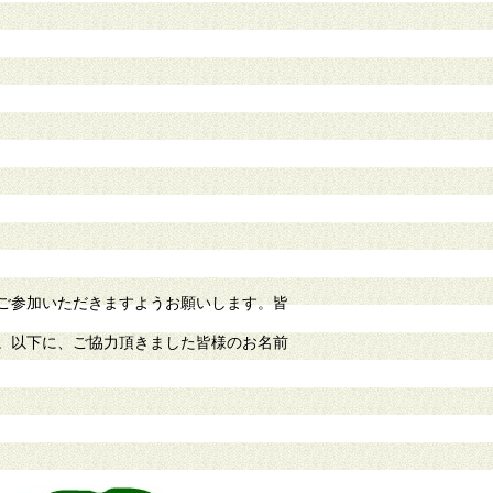
ご参加いただきますようお願いします。皆
。以下に、ご協力頂きました皆様のお名前