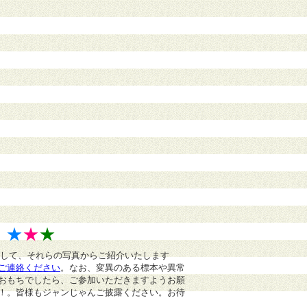
》
★
★
★
まして、それらの写真からご紹介いたします
ご連絡ください
。
なお、変異のある標本や異常
おもちでしたら、ご参加いただきますようお願
！。皆様もジャンじゃんご披露ください。お待