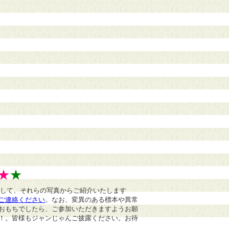
★
★
まして、それらの写真からご紹介いたします
ご連絡ください
。
なお、変異のある標本や異常
おもちでしたら、ご参加いただきますようお願
！。皆様もジャンじゃんご披露ください。お待