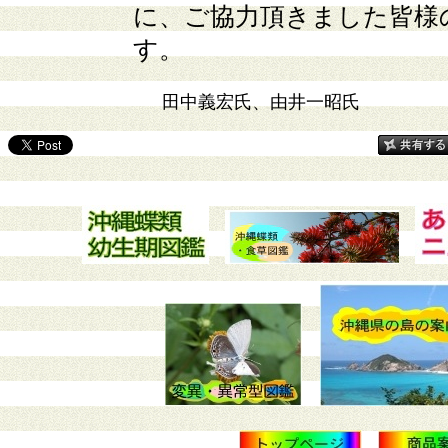
に、ご協力頂きました皆様
す。
田中義宏氏、由井一昭氏