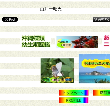
由井一昭氏