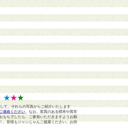
》
★
★
★
まして、それらの写真からご紹介いたします
ご連絡ください
。
なお、変異のある標本や異常
おもちでしたら、ご参加いただきますようお願
！。皆様もジャンじゃんご披露ください。お待