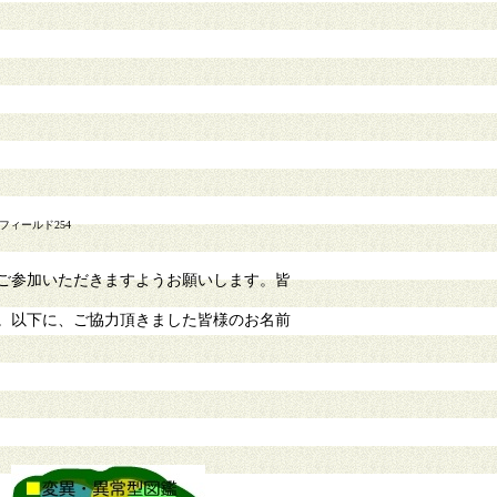
フィールド254
ご参加いただきますようお願いします。皆
。以下に、ご協力頂きました皆様のお名前