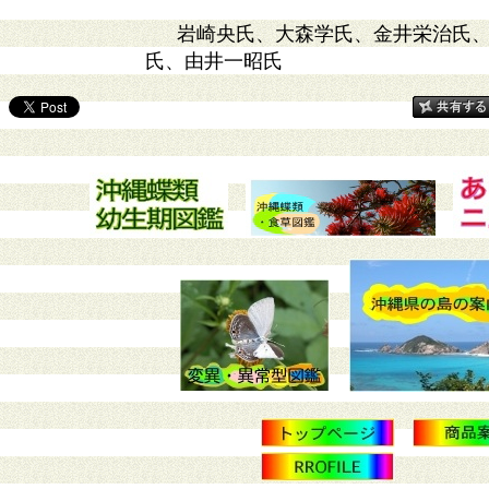
岩崎央氏、大森学氏、金井栄治氏
氏、由井一昭氏